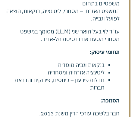
משפטיים בתחום
המשפט האזרחי – מסחרי, ליטיגציה, בנקאות, הוצאה
לפועל וגבייה.
עו"ד לוי בעל תואר שני (LL.M) מסומך במשפט
מסחרי מטעם אוניברסיטת תל-אביב.
תחומי עיסוק
:
בנקאות וגביה מוסדית
ליטיגציה אזרחית ומסחרית
חדלות פירעון – כינוסים, פירוקים והבראת
חברות
הסמכה
:
חבר בלשכת עורכי הדין משנת 2013.