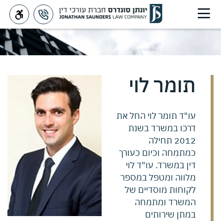
תומר לוי
Saunders
>
תומר לוי
עו"ד תומר לוי החל את
דרכו במשרד בשנת
2012 תחילה
כמתמחה וכיום כעורך
דין במשרד. עו"ד לוי
מלווה ומטפל במספר
לקוחות מוסדיים של
המשרד ומתמחה
במתן שירותים