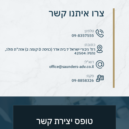
צרו איתנו קשר
טופס יצירת קשר