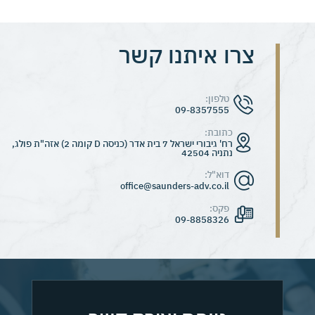
צרו איתנו קשר