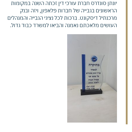
יונתן סונדרס חברת עורכי דין זכתה השנה במקומות
הראשונים בגבייה של חברות פלאפון, ויזה ובנק
מרכנתיל דיסקונט. ברכות לכל נציגי הגבייה והמנהלים
העושים מלאכתם נאמנה והביאו למשרד כבוד גדול.