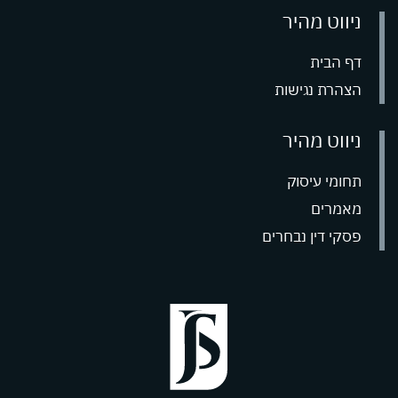
ניווט מהיר
דף הבית
הצהרת נגישות
ניווט מהיר
תחומי עיסוק
מאמרים
פסקי דין נבחרים