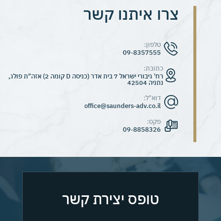
צרו איתנו קשר
טופס יצירת קשר