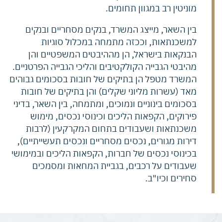
מוניטין רב במגוון תחומים.
בין השאר, מייצג המשרד, בנקים מסחריים ובנקים
למשכנתאות, וככזה מתמחה במכלול סוגיות
הבנקאות בישראל, הן מההיבטים המשפטיים והן
מהיבטי הגבייה הקולקטיבים והליכי הגבייה הפרטניים.
המשרד מטפל הן בתיקים של חובות בסכומים גבוהים
מאד (עשרות מליוני שקלים) והן בתיקים של חובות
בסכומים בינוניים ונמוכים, ומתמחה, בין השאר, בדיני
פירוקים, הקפאות הליכים וכינוסי נכסים, מימוש
משכנתאות ושעבודים בתחום המקרקעין (לרבות
דירות מגורים, נכסים מסחריים ונכסים תעשייתיים),
בכינוסי נכסים של חברות, הקפאות הליכים ובמימושי
שעבודים על רכבים, בגביית המחאות ומסמכים
סחירים וכיו"ב.