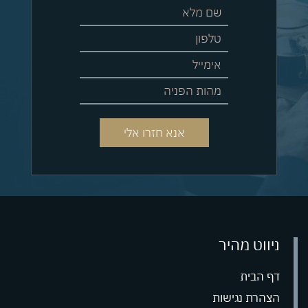
ניווט מהיר
דף הבית
הצהרת נגישות